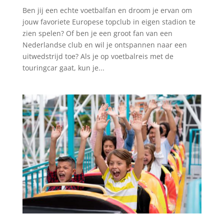
Ben jij een echte voetbalfan en droom je ervan om
jouw favoriete Europese topclub in eigen stadion te
zien spelen? Of ben je een groot fan van een
Nederlandse club en wil je ontspannen naar een
uitwedstrijd toe? Als je op voetbalreis met de
touringcar gaat, kun je...