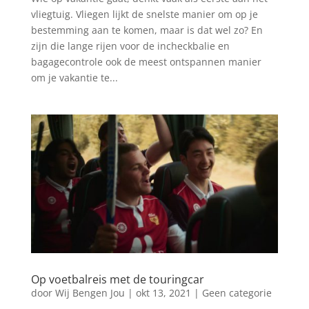
vliegtuig. Vliegen lijkt de snelste manier om op je
bestemming aan te komen, maar is dat wel zo? En
zijn die lange rijen voor de incheckbalie en
bagagecontrole ook de meest ontspannen manier
om je vakantie te...
Op voetbalreis met de touringcar
door
Wij Bengen Jou
|
okt 13, 2021
|
Geen categorie