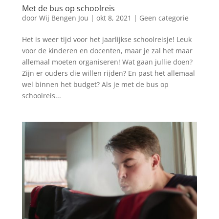
Met de bus op schoolreis
door
Wij Bengen Jou
|
okt 8, 2021
|
Geen categorie
Het is weer tijd voor het jaarlijkse schoolreisje! Leuk
voor de kinderen en docenten, maar je zal het maar
allemaal moeten organiseren! Wat gaan jullie doen?
Zijn er ouders die willen rijden? En past het allemaal
wel binnen het budget? Als je met de bus op
schoolreis...