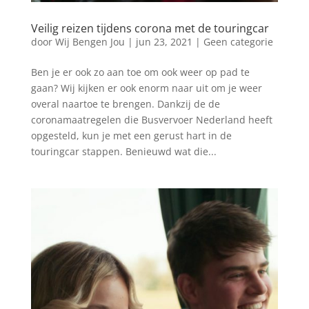
Veilig reizen tijdens corona met de touringcar
door
Wij Bengen Jou
|
jun 23, 2021
|
Geen categorie
Ben je er ook zo aan toe om ook weer op pad te
gaan? Wij kijken er ook enorm naar uit om je weer
overal naartoe te brengen. Dankzij de de
coronamaatregelen die Busvervoer Nederland heeft
opgesteld, kun je met een gerust hart in de
touringcar stappen. Benieuwd wat die...