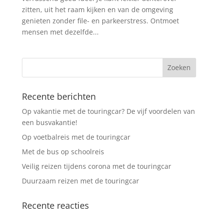
zitten, uit het raam kijken en van de omgeving
genieten zonder file- en parkeerstress. Ontmoet
mensen met dezelfde...
Recente berichten
Op vakantie met de touringcar? De vijf voordelen van
een busvakantie!
Op voetbalreis met de touringcar
Met de bus op schoolreis
Veilig reizen tijdens corona met de touringcar
Duurzaam reizen met de touringcar
Recente reacties