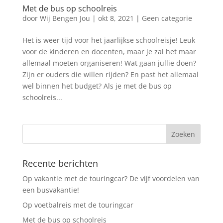
Met de bus op schoolreis
door
Wij Bengen Jou
|
okt 8, 2021
|
Geen categorie
Het is weer tijd voor het jaarlijkse schoolreisje! Leuk
voor de kinderen en docenten, maar je zal het maar
allemaal moeten organiseren! Wat gaan jullie doen?
Zijn er ouders die willen rijden? En past het allemaal
wel binnen het budget? Als je met de bus op
schoolreis...
Recente berichten
Op vakantie met de touringcar? De vijf voordelen van
een busvakantie!
Op voetbalreis met de touringcar
Met de bus op schoolreis