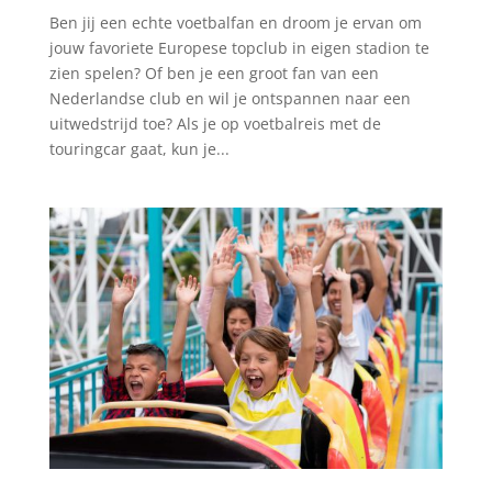
Ben jij een echte voetbalfan en droom je ervan om
jouw favoriete Europese topclub in eigen stadion te
zien spelen? Of ben je een groot fan van een
Nederlandse club en wil je ontspannen naar een
uitwedstrijd toe? Als je op voetbalreis met de
touringcar gaat, kun je...